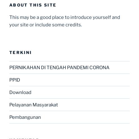
ABOUT THIS SITE
This may be a good place to introduce yourself and
your site or include some credits.
TERKINI
PERNIKAHAN DI TENGAH PANDEMI CORONA
PPID
Download
Pelayanan Masyarakat
Pembangunan