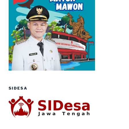
SIDESA