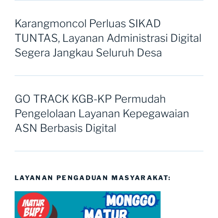
Karangmoncol Perluas SIKAD
TUNTAS, Layanan Administrasi Digital
Segera Jangkau Seluruh Desa
GO TRACK KGB-KP Permudah
Pengelolaan Layanan Kepegawaian
ASN Berbasis Digital
LAYANAN PENGADUAN MASYARAKAT: