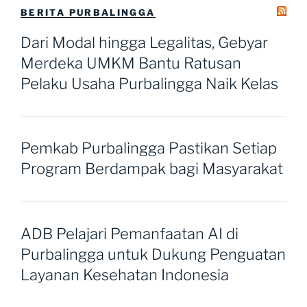
BERITA PURBALINGGA
Dari Modal hingga Legalitas, Gebyar
Merdeka UMKM Bantu Ratusan
Pelaku Usaha Purbalingga Naik Kelas
Pemkab Purbalingga Pastikan Setiap
Program Berdampak bagi Masyarakat
ADB Pelajari Pemanfaatan AI di
Purbalingga untuk Dukung Penguatan
Layanan Kesehatan Indonesia