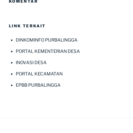
KOMENTAR
LINK TERKAIT
DINKOMINFO PURBALINGGA
PORTAL KEMENTERIAN DESA
INOVASI DESA
PORTAL KECAMATAN
EPBB PURBALINGGA