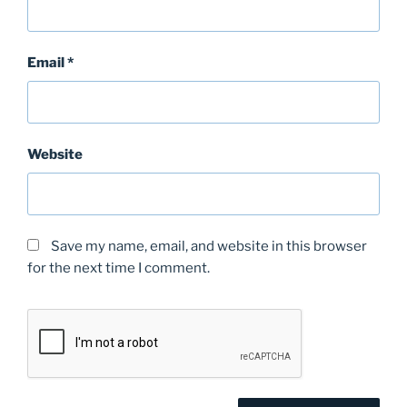
Email
*
Website
Save my name, email, and website in this browser
for the next time I comment.