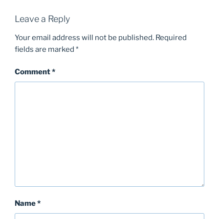
Leave a Reply
Your email address will not be published.
Required
fields are marked
*
Comment
*
Name
*