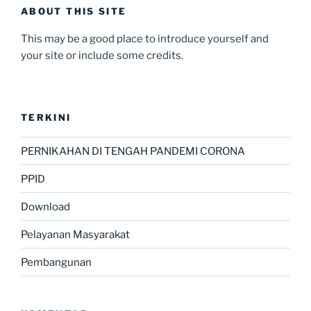
ABOUT THIS SITE
This may be a good place to introduce yourself and
your site or include some credits.
TERKINI
PERNIKAHAN DI TENGAH PANDEMI CORONA
PPID
Download
Pelayanan Masyarakat
Pembangunan