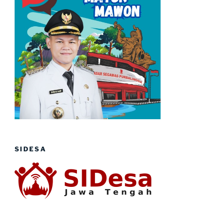
SIDESA