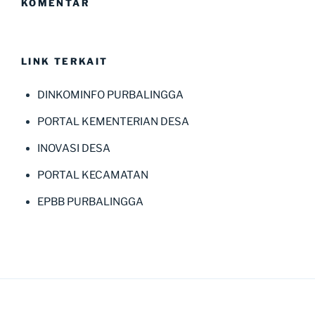
KOMENTAR
LINK TERKAIT
DINKOMINFO PURBALINGGA
PORTAL KEMENTERIAN DESA
INOVASI DESA
PORTAL KECAMATAN
EPBB PURBALINGGA