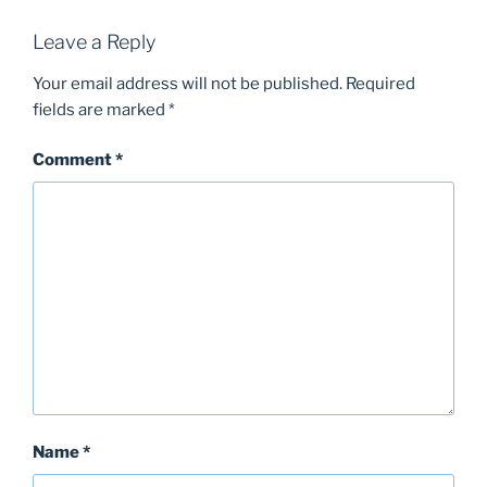
Leave a Reply
Your email address will not be published.
Required
fields are marked
*
Comment
*
Name
*