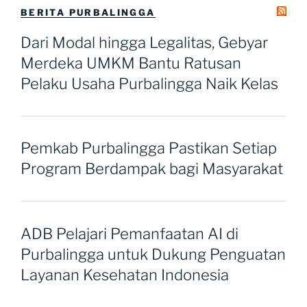
BERITA PURBALINGGA
Dari Modal hingga Legalitas, Gebyar
Merdeka UMKM Bantu Ratusan
Pelaku Usaha Purbalingga Naik Kelas
Pemkab Purbalingga Pastikan Setiap
Program Berdampak bagi Masyarakat
ADB Pelajari Pemanfaatan AI di
Purbalingga untuk Dukung Penguatan
Layanan Kesehatan Indonesia