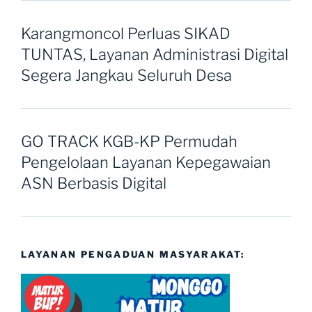
Karangmoncol Perluas SIKAD
TUNTAS, Layanan Administrasi Digital
Segera Jangkau Seluruh Desa
GO TRACK KGB-KP Permudah
Pengelolaan Layanan Kepegawaian
ASN Berbasis Digital
LAYANAN PENGADUAN MASYARAKAT: