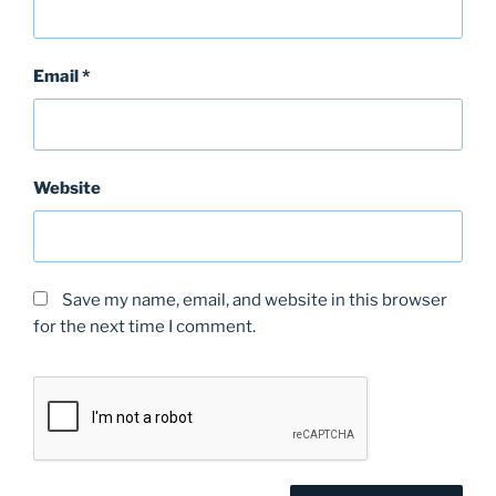
Email
*
Website
Save my name, email, and website in this browser
for the next time I comment.