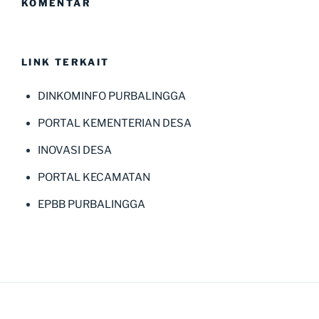
KOMENTAR
LINK TERKAIT
DINKOMINFO PURBALINGGA
PORTAL KEMENTERIAN DESA
INOVASI DESA
PORTAL KECAMATAN
EPBB PURBALINGGA