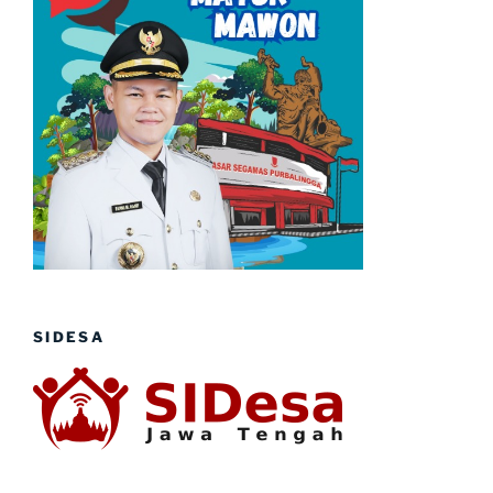
SIDESA