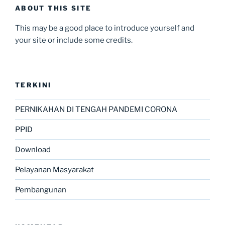
ABOUT THIS SITE
This may be a good place to introduce yourself and
your site or include some credits.
TERKINI
PERNIKAHAN DI TENGAH PANDEMI CORONA
PPID
Download
Pelayanan Masyarakat
Pembangunan