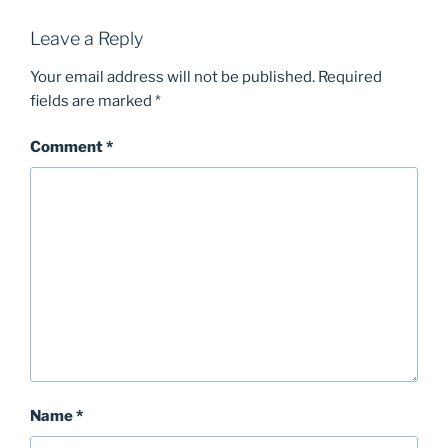
Leave a Reply
Your email address will not be published.
Required
fields are marked
*
Comment
*
Name
*