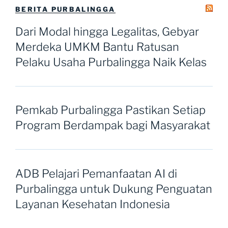
BERITA PURBALINGGA
Dari Modal hingga Legalitas, Gebyar
Merdeka UMKM Bantu Ratusan
Pelaku Usaha Purbalingga Naik Kelas
Pemkab Purbalingga Pastikan Setiap
Program Berdampak bagi Masyarakat
ADB Pelajari Pemanfaatan AI di
Purbalingga untuk Dukung Penguatan
Layanan Kesehatan Indonesia