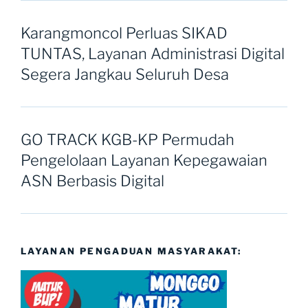
Karangmoncol Perluas SIKAD
TUNTAS, Layanan Administrasi Digital
Segera Jangkau Seluruh Desa
GO TRACK KGB-KP Permudah
Pengelolaan Layanan Kepegawaian
ASN Berbasis Digital
LAYANAN PENGADUAN MASYARAKAT: