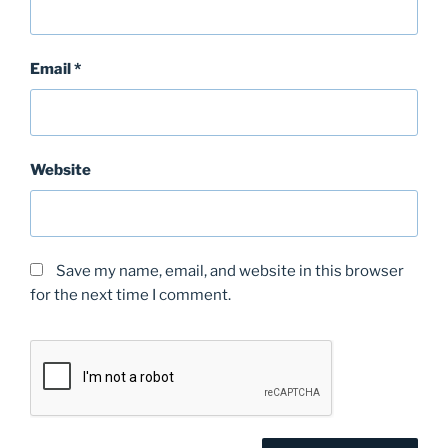
Email
*
Website
Save my name, email, and website in this browser
for the next time I comment.